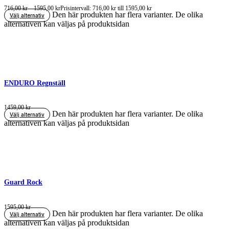
716,00
kr
–
1595,00
kr
Prisintervall: 716,00 kr till 1595,00 kr
Den här produkten har flera varianter. De olika
Välj alternativ
alternativen kan väljas på produktsidan
ENDURO Regnställ
1459,00
kr
Den här produkten har flera varianter. De olika
Välj alternativ
alternativen kan väljas på produktsidan
Guard Rock
1595,00
kr
Den här produkten har flera varianter. De olika
Välj alternativ
alternativen kan väljas på produktsidan