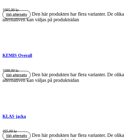
1095,00
kr
Den här produkten har flera varianter. De olika
Välj alternativ
alternativen kan väljas på produktsidan
KEMIS Overall
1688,00
kr
Den här produkten har flera varianter. De olika
Välj alternativ
alternativen kan väljas på produktsidan
KLAS jacka
495,00
kr
Den här produkten har flera varianter. De olika
Välj alternativ