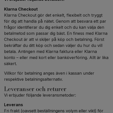
Klarna
Checkout
Klarna
Checkout
gör det enkelt, flexibelt och tryggt
för dig att handla på nätet. Genom att besvara ett par
frågor identifierar du dig enkelt och du kan välja den
betalmetod som passar dig bäst. En finess med Klarna
Checkout
är att vi skiljer på köp och betalning. Först
bekräftar du ditt köp och sedan väljer du hur du vill
betala. Antingen med Klarna faktura eller Klarna
konto – eller med kort eller banköverföring. Allt är lika
säkert.
Villkor för betalning anges även i kassan under
respektive betalningsalternativ.
Leveranser och returer
Vi erbjuder följande leveransmetoder:
Leverans
Fri frakt (oavsett beställningens volym eller vikt) för