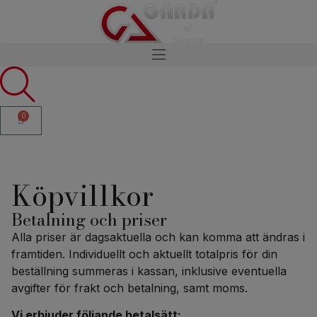
0
Köpvillkor
Betalning och priser
Alla priser är dagsaktuella och kan komma att ändras i
framtiden. Individuellt och aktuellt totalpris för din
beställning summeras i kassan, inklusive eventuella
avgifter för frakt och betalning, samt moms.
Vi erbjuder följande betalsätt: