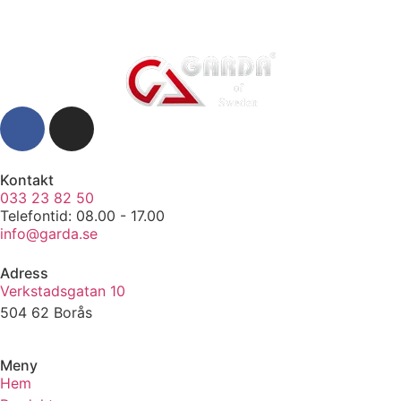
Kontakt
033 23 82 50
Telefontid: 08.00 - 17.00
info@garda.se
Adress
Verkstadsgatan 10
504 62 Borås
Meny
Hem