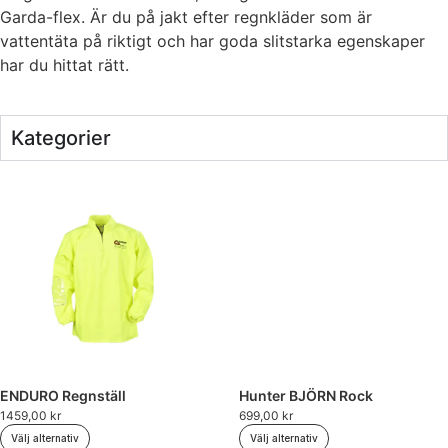
Garda-flex. Är du på jakt efter regnkläder som är
vattentäta på riktigt och har goda slitstarka egenskaper
har du hittat rätt.
Kategorier
ENDURO Regnställ
Hunter BJÖRN Rock
1459,00
kr
699,00
kr
Välj alternativ
Välj alternativ